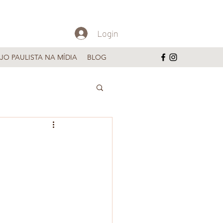
Login
JO PAULISTA NA MÍDIA
BLOG