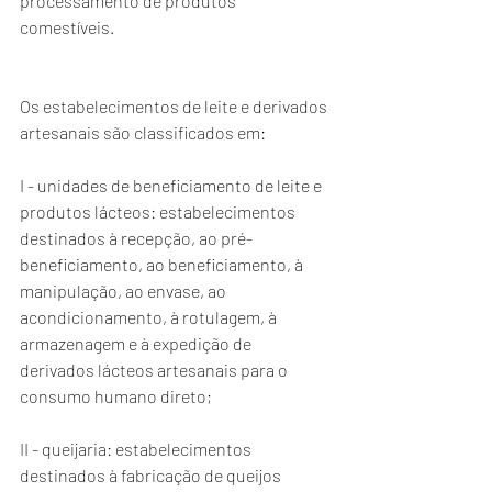
processamento de produtos 
comestíveis.
Os estabelecimentos de leite e derivados 
artesanais são classificados em:
I - unidades de beneficiamento de leite e 
produtos lácteos: estabelecimentos 
destinados à recepção, ao pré-
beneficiamento, ao beneficiamento, à 
manipulação, ao envase, ao 
acondicionamento, à rotulagem, à 
armazenagem e à expedição de 
derivados lácteos artesanais para o 
consumo humano direto;
II - queijaria: estabelecimentos 
destinados à fabricação de queijos 