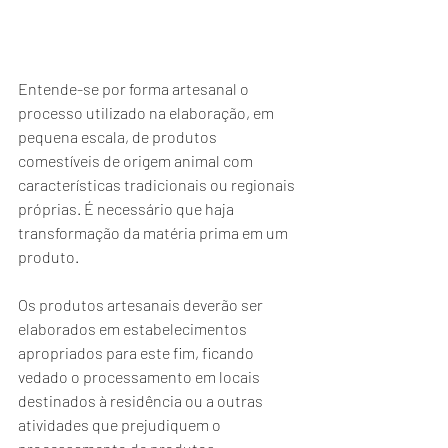
Entende-se por forma artesanal o 
processo utilizado na elaboração, em 
pequena escala, de produtos 
comestíveis de origem animal com 
características tradicionais ou regionais 
próprias. É necessário que haja 
transformação da matéria prima em um 
produto.
Os produtos artesanais deverão ser 
elaborados em estabelecimentos 
apropriados para este fim, ficando 
vedado o processamento em locais 
destinados à residência ou a outras 
atividades que prejudiquem o 