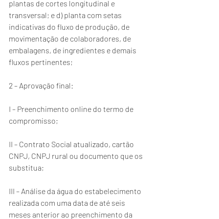
plantas de cortes longitudinal e 
transversal; e d) planta com setas 
indicativas do fluxo de produção, de 
movimentação de colaboradores, de 
embalagens, de ingredientes e demais 
fluxos pertinentes;
2 – Aprovação final:
I – Preenchimento online do termo de 
compromisso;
II – Contrato Social atualizado, cartão 
CNPJ, CNPJ rural ou documento que os 
substitua;
III – Análise da água do estabelecimento 
realizada com uma data de até seis 
meses anterior ao preenchimento da 