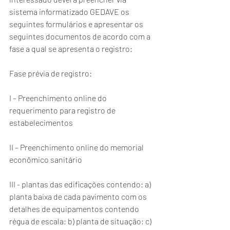
sistema informatizado GEDAVE os 
seguintes formulários e apresentar os 
seguintes documentos de acordo com a 
fase a qual se apresenta o registro:
Fase prévia de registro:
I – Preenchimento online do 
requerimento para registro de 
estabelecimentos
II – Preenchimento online do memorial 
econômico sanitário
III - plantas das edificações contendo: a) 
planta baixa de cada pavimento com os 
detalhes de equipamentos contendo 
régua de escala; b) planta de situação; c) 